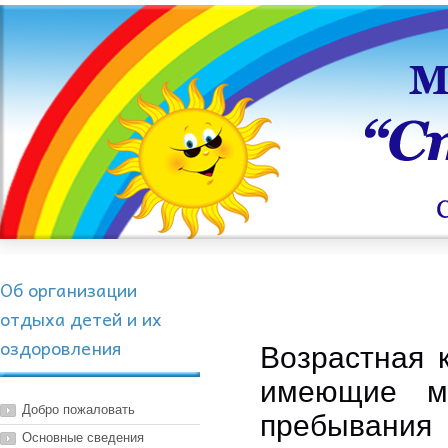
Об организации
отдыха детей и их
оздоровления
Возрастная к
имеющие ме
Добро пожаловать
пребывания 
Основные сведения