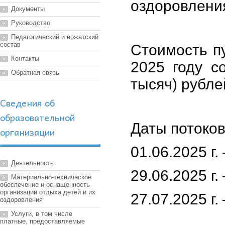
оздоровлени
Документы
Руководство
Педагогический и вожатский
состав
Стоимость п
Контакты
2025 году с
Обратная связь
тысяч) рубле
Сведения об
образовательной
Даты потоков
организации
01.06.2025 г. 
Деятельность
29.06.2025 г. 
Материально-техническое
обеспечение и оснащенность
организации отдыха детей и их
27.07.2025 г. 
оздоровления
Услуги, в том числе
платные, предоставляемые