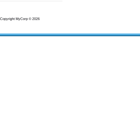
Copyright MyCorp © 2026