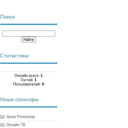
Поиск
Статистика
Онлайн всего:
1
Гостей:
1
Пользователей:
0
Наши спонсоры
Уроки Photoshop
Онлайн ТВ