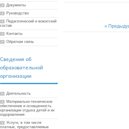
Документы
Руководство
Педагогический и вожатский
состав
« Предыду
Контакты
Обратная связь
Сведения об
образовательной
организации
Деятельность
Материально-техническое
обеспечение и оснащенность
организации отдыха детей и их
оздоровления
Услуги, в том числе
платные, предоставляемые