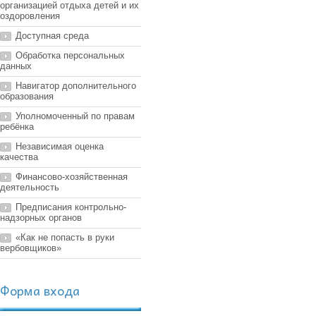
организацией отдыха детей и их
оздоровления
Доступная среда
Обработка персональных
данных
Навигатор дополнительного
образования
Уполномоченный по правам
ребёнка
Независимая оценка
качества
Финансово-хозяйственная
деятельность
Предписания контрольно-
надзорных органов
«Как не попасть в руки
вербовщиков»
Форма входа