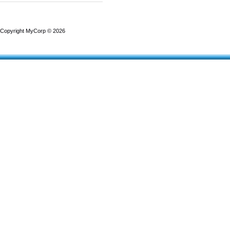
Copyright MyCorp © 2026