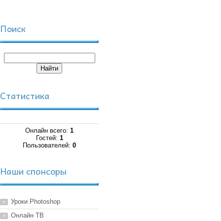
Поиск
Статистика
Онлайн всего:
1
Гостей:
1
Пользователей:
0
Наши спонсоры
Уроки Photoshop
Онлайн ТВ