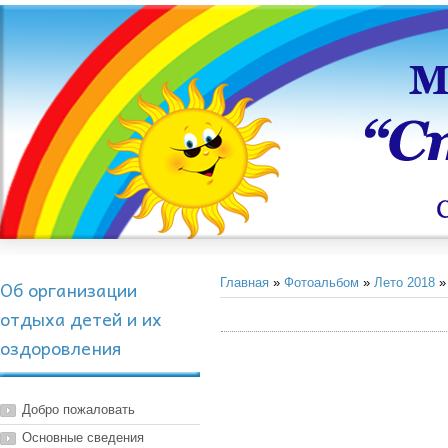
Об организации
Главная
»
Фотоальбом
»
Лето 2018
» 
отдыха детей и их
оздоровления
Добро пожаловать
Основные сведения